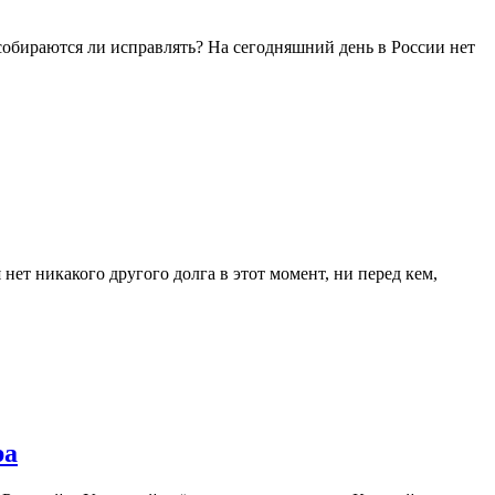
собираются ли исправлять? На сегодняшний день в России нет
нет никакого другого долга в этот момент, ни перед кем,
ра