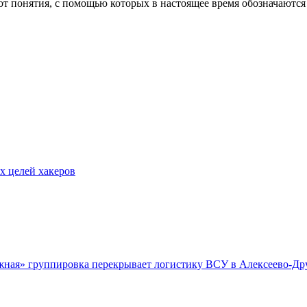
вот понятия, с помощью которых в настоящее время обозначаются
х целей хакеров
Южная» группировка перекрывает логистику ВСУ в Алексеево-Д