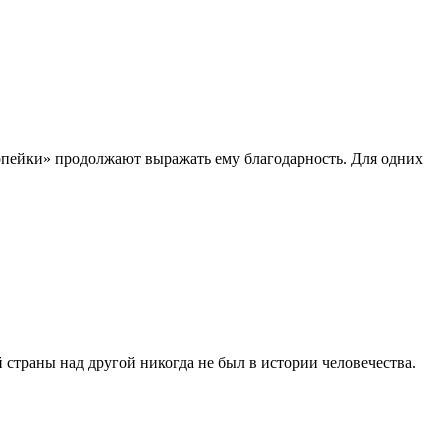
а копейки» продолжают выражать ему благодарность. Для одних
страны над другой никогда не был в истории человечества.