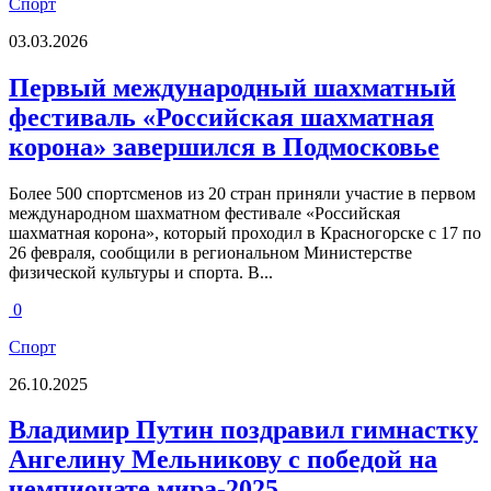
Спорт
03.03.2026
Первый международный шахматный
фестиваль «Российская шахматная
корона» завершился в Подмосковье
Более 500 спортсменов из 20 стран приняли участие в первом
международном шахматном фестивале «Российская
шахматная корона», который проходил в Красногорске с 17 по
26 февраля, сообщили в региональном Министерстве
физической культуры и спорта. В...
0
Спорт
26.10.2025
Владимир Путин поздравил гимнастку
Ангелину Мельникову с победой на
чемпионате мира-2025