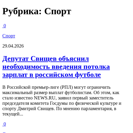
Рубрика:
Спорт
0
Спорт
29.04.2026
Депутат Свищев объяснил
необходимость введения потолка
зарплат в российском футболе
В Российской премьер-лиге (РПЛ) могут ограничить
максимальный размер выплат футболистам. Об этом, как
стало известно NEWS.RU, заявил первый заместитель
председателя комитета Госдумы по физической культуре и
спорту Дмитрий Свищев. По мнению парламентария, в
текущей...
0