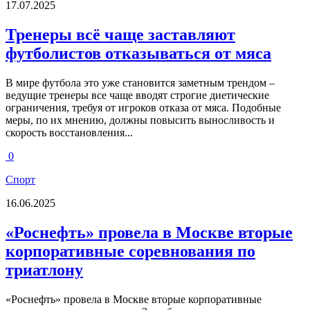
17.07.2025
Тренеры всё чаще заставляют
футболистов отказываться от мяса
В мире футбола это уже становится заметным трендом –
ведущие тренеры все чаще вводят строгие диетические
ограничения, требуя от игроков отказа от мяса. Подобные
меры, по их мнению, должны повысить выносливость и
скорость восстановления...
0
Спорт
16.06.2025
«Роснефть» провела в Москве вторые
корпоративные соревнования по
триатлону
«Роснефть» провела в Москве вторые корпоративные