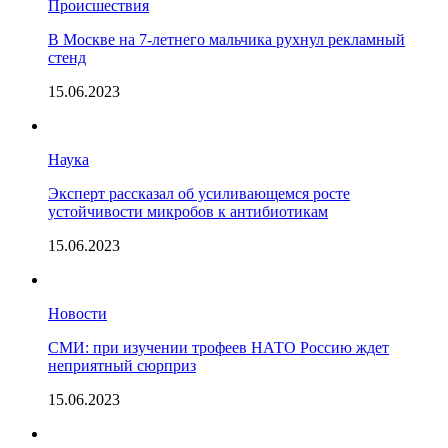
Происшествия
В Москве на 7-летнего мальчика рухнул рекламный
стенд
15.06.2023
Наука
Эксперт рассказал об усиливающемся росте
устойчивости микробов к антибиотикам
15.06.2023
Новости
СМИ: при изучении трофеев НАТО Россию ждет
неприятный сюрприз
15.06.2023