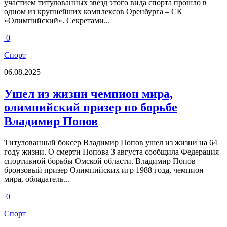
участием титулованных звезд этого вида спорта прошло в
одном из крупнейших комплексов Оренбурга – СК
«Олимпийский». Секретами...
0
Спорт
06.08.2025
Ушел из жизни чемпион мира,
олимпийский призер по борьбе
Владимир Попов
Титулованный боксер Владимир Попов ушел из жизни на 64
году жизни. О смерти Попова 3 августа сообщила Федерация
спортивной борьбы Омской области. Владимир Попов —
бронзовый призер Олимпийских игр 1988 года, чемпион
мира, обладатель...
0
Спорт