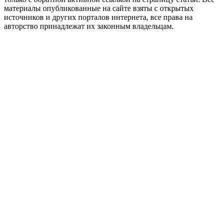
материалы опубликованные на сайте взяты с открытых
источников и других порталов интернета, все права на
авторство принадлежат их законным владельцам.