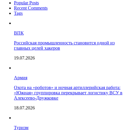
Popular Posts
Recent Comments
Tags
ВПК
Российская промышленность становится одной из
главных целей хакеров
19.07.2026
Армия
Охота на «роботов» и ночная артиллерийская работа:
«Южная» группировка перекрывает логистику ВСУ в
Алексеево-Дружковке
18.07.2026
Туризм