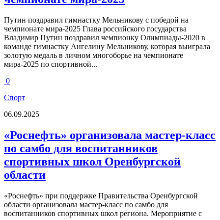
Путин поздравил гимнастку Мельникову с победой на
чемпионате мира-2025 Глава российского государства
Владимир Путин поздравил чемпионку Олимпиады-2020 в
команде гимнастку Ангелину Мельникову, которая выиграла
золотую медаль в личном многоборье на чемпионате
мира-2025 по спортивной...
0
Спорт
06.09.2025
«Роснефть» организовала мастер-класс
по самбо для воспитанников
спортивных школ Оренбургской
области
«Роснефть» при поддержке Правительства Оренбургской
области организовала мастер-класс по самбо для
воспитанников спортивных школ региона. Мероприятие с