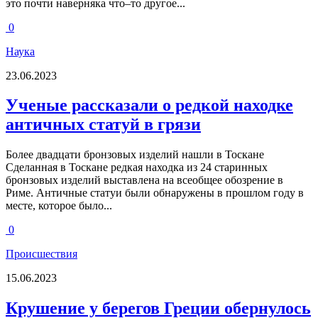
это почти наверняка что–то другое...
0
Наука
23.06.2023
Ученые рассказали о редкой находке
античных статуй в грязи
Более двадцати бронзовых изделий нашли в Тоскане
Сделанная в Тоскане редкая находка из 24 старинных
бронзовых изделий выставлена на всеобщее обозрение в
Риме. Античные статуи были обнаружены в прошлом году в
месте, которое было...
0
Происшествия
15.06.2023
Крушение у берегов Греции обернулось