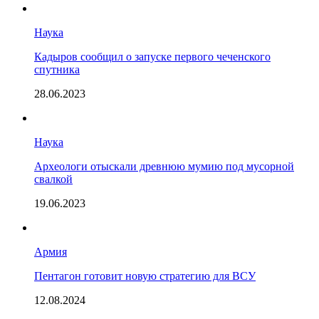
Наука
Кадыров сообщил о запуске первого чеченского
спутника
28.06.2023
Наука
Археологи отыскали древнюю мумию под мусорной
свалкой
19.06.2023
Армия
Пентагон готовит новую стратегию для ВСУ
12.08.2024