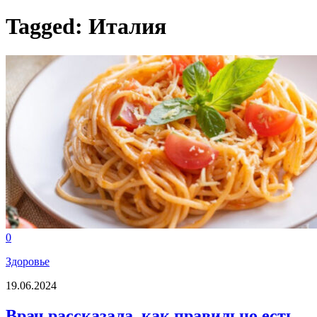
Tagged:
Италия
0
Здоровье
19.06.2024
Врач рассказала, как правильно есть