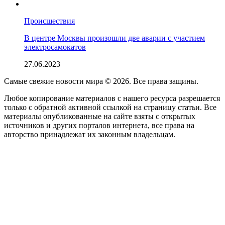
Происшествия
В центре Москвы произошли две аварии с участием
электросамокатов
27.06.2023
Самые свежие новости мира © 2026. Все права защины.
Любое копирование материалов с нашего ресурса разрешается
только с обратной активной ссылкой на страницу статьи. Все
материалы опубликованные на сайте взяты с открытых
источников и других порталов интернета, все права на
авторство принадлежат их законным владельцам.