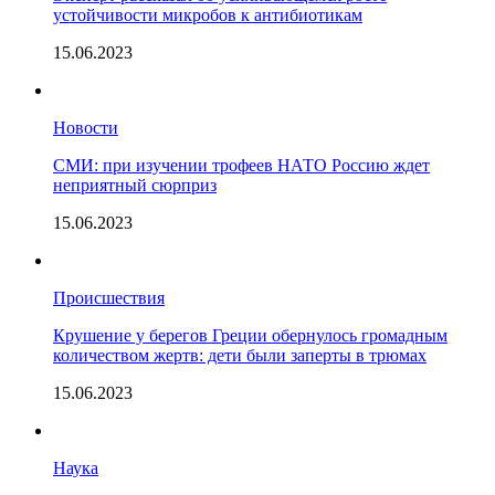
устойчивости микробов к антибиотикам
15.06.2023
Новости
СМИ: при изучении трофеев НАТО Россию ждет
неприятный сюрприз
15.06.2023
Происшествия
Крушение у берегов Греции обернулось громадным
количеством жертв: дети были заперты в трюмах
15.06.2023
Наука