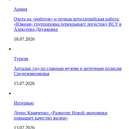
Армия
Охота на «роботов» и ночная артиллерийская работа:
«Южная» группировка перекрывает логистику ВСУ в
Алексеево-Дружковке
18.07.2026
Туризм
Анталья: гид по главным музеям и античным полисам
Средиземноморья
15.07.2026
Интервью
Денис Кравченко: «Развитие Новой экономики
повышает качество жизни»
13.07.2026