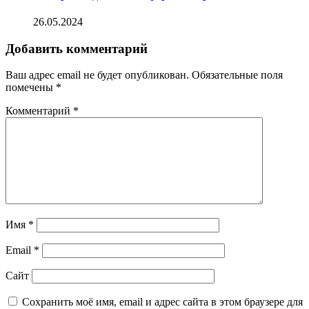
26.05.2024
Добавить комментарий
Ваш адрес email не будет опубликован.
Обязательные поля
помечены
*
Комментарий
*
Имя
*
Email
*
Сайт
Сохранить моё имя, email и адрес сайта в этом браузере для