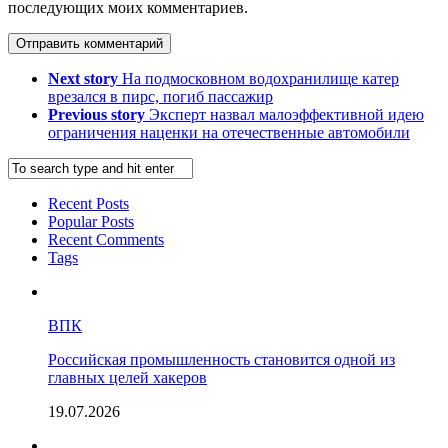
последующих моих комментариев.
Next story
На подмосковном водохранилище катер
врезался в пирс, погиб пассажир
Previous story
Эксперт назвал малоэффективной идею
ограничения наценки на отечественные автомобили
Recent Posts
Popular Posts
Recent Comments
Tags
ВПК
Российская промышленность становится одной из
главных целей хакеров
19.07.2026