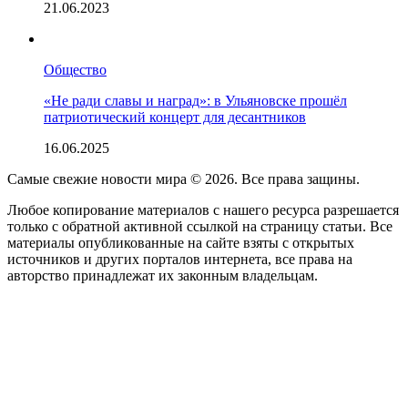
21.06.2023
Общество
«Не ради славы и наград»: в Ульяновске прошёл
патриотический концерт для десантников
16.06.2025
Самые свежие новости мира © 2026. Все права защины.
Любое копирование материалов с нашего ресурса разрешается
только с обратной активной ссылкой на страницу статьи. Все
материалы опубликованные на сайте взяты с открытых
источников и других порталов интернета, все права на
авторство принадлежат их законным владельцам.