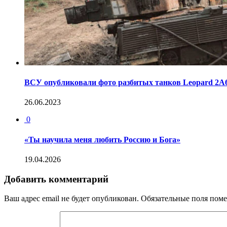
ВСУ опубликовали фото разбитых танков Leopard 2
26.06.2023
0
«Ты научила меня любить Россию и Бога»
19.04.2026
Добавить комментарий
Ваш адрес email не будет опубликован.
Обязательные поля пом