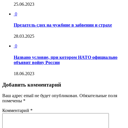
25.06.2023
0
Предатель сдох на чужбине в забвении и страхе
28.03.2025
0
Названо условие, при котором НАТО официально
объявит войну России
18.06.2023
Добавить комментарий
Ваш адрес email не будет опубликован.
Обязательные поля
помечены
*
Комментарий
*