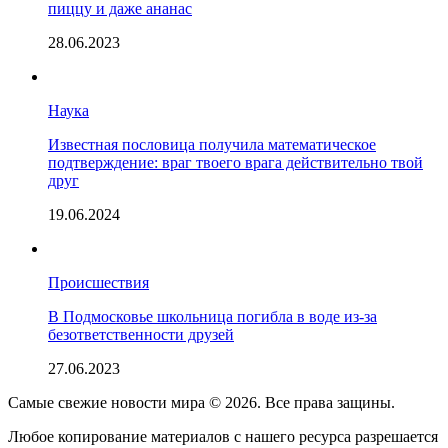
пиццу и даже ананас
28.06.2023
Наука
Известная пословица получила математическое
подтверждение: враг твоего врага действительно твой
друг
19.06.2024
Происшествия
В Подмосковье школьница погибла в воде из-за
безответственности друзей
27.06.2023
Самые свежие новости мира © 2026. Все права защины.
Любое копирование материалов с нашего ресурса разрешается