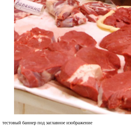
тестовый баннер под заглавное изображение