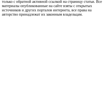
только с обратной активной ссылкой на страницу статьи. Все
материалы опубликованные на сайте взяты с открытых
источников и других порталов интернета, все права на
авторство принадлежат их законным владельцам.